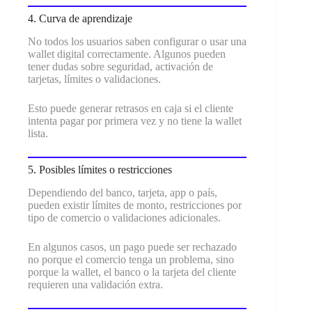
4. Curva de aprendizaje
No todos los usuarios saben configurar o usar una
wallet digital correctamente. Algunos pueden
tener dudas sobre seguridad, activación de
tarjetas, límites o validaciones.
Esto puede generar retrasos en caja si el cliente
intenta pagar por primera vez y no tiene la wallet
lista.
5. Posibles límites o restricciones
Dependiendo del banco, tarjeta, app o país,
pueden existir límites de monto, restricciones por
tipo de comercio o validaciones adicionales.
En algunos casos, un pago puede ser rechazado
no porque el comercio tenga un problema, sino
porque la wallet, el banco o la tarjeta del cliente
requieren una validación extra.