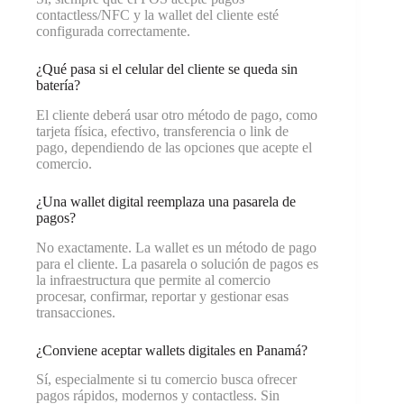
contactless/NFC y la wallet del cliente esté
configurada correctamente.
¿Qué pasa si el celular del cliente se queda sin
batería?
El cliente deberá usar otro método de pago, como
tarjeta física, efectivo, transferencia o link de
pago, dependiendo de las opciones que acepte el
comercio.
¿Una wallet digital reemplaza una pasarela de
pagos?
No exactamente. La wallet es un método de pago
para el cliente. La pasarela o solución de pagos es
la infraestructura que permite al comercio
procesar, confirmar, reportar y gestionar esas
transacciones.
¿Conviene aceptar wallets digitales en Panamá?
Sí, especialmente si tu comercio busca ofrecer
pagos rápidos, modernos y contactless. Sin