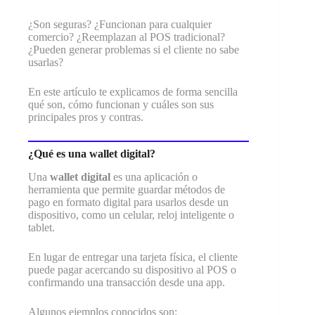
¿Son seguras? ¿Funcionan para cualquier
comercio? ¿Reemplazan al POS tradicional?
¿Pueden generar problemas si el cliente no sabe
usarlas?
En este artículo te explicamos de forma sencilla
qué son, cómo funcionan y cuáles son sus
principales pros y contras.
¿Qué es una wallet digital?
Una
wallet digital
es una aplicación o
herramienta que permite guardar métodos de
pago en formato digital para usarlos desde un
dispositivo, como un celular, reloj inteligente o
tablet.
En lugar de entregar una tarjeta física, el cliente
puede pagar acercando su dispositivo al POS o
confirmando una transacción desde una app.
Algunos ejemplos conocidos son: