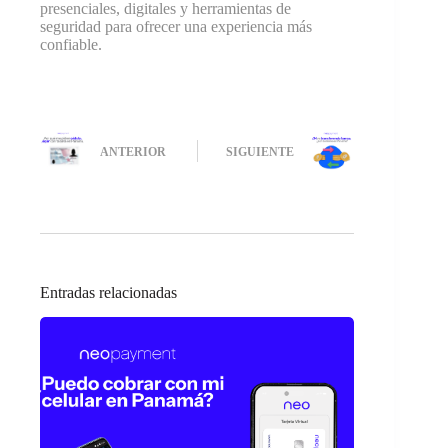
presenciales, digitales y herramientas de
seguridad para ofrecer una experiencia más
confiable.
ANTERIOR
SIGUIENTE
Entradas relacionadas