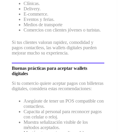
Clínicas.
Delivery.
E-commerce.
Eventos y ferias.
Medios de transporte
Comercios con clientes jóvenes o turistas.
Si tus clientes valoran rapidez, comodidad y
pagos contactless, las wallets digitales pueden
mejorar mucho su experiencia.
Buenas prácticas para aceptar wallets
digitales
Si tu comercio quiere aceptar pagos con billeteras
digitales, considera estas recomendaciones:
Asegúrate de tener un POS compatible con
contactless.
Capacita al personal para reconocer pagos
con celular o reloj.
Muestra señalización visible de los
métodos aceptados.