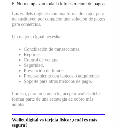
6. No reemplazan toda la infraestructura de pagos
Las wallets digitales son una forma de pago, pero
no sustituyen por completo una solución de pagos
para comercios.
Un negocio igual necesita:
Conciliación de transacciones.
Reportes.
Control de ventas.
Seguridad.
Prevención de fraude.
Procesamiento con bancos o adquirentes.
Soporte para otros métodos de pago.
Por eso, para un comercio, aceptar wallets debe
formar parte de una estrategia de cobro más
amplia.
Wallet digital vs tarjeta física: ¿cuál es más
segura?