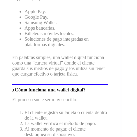
Apple Pay.
Google Pay.
Samsung Wallet.
Apps bancarias.
Billeteras móviles locales.
Soluciones de pago integradas en
plataformas digitales.
En palabras simples, una wallet digital funciona
como una “cartera virtual” donde el cliente
guarda sus medios de pago y los utiliza sin tener
que cargar efectivo o tarjeta física.
¿Cómo funciona una wallet digital?
El proceso suele ser muy sencillo:
El cliente registra su tarjeta o cuenta dentro
de la wallet.
La wallet verifica el método de pago.
Al momento de pagar, el cliente
desbloquea su dispositivo.