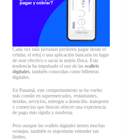
Cada vez más personas prefieren pagar desde el
celular, el reloj o una aplicación bancaria en lugar
de usar efectivo o sacar la tarjeta física. Esta
tendencia ha impulsado el uso de las
wallets
digitales
, también conocidas como billeteras
digitales.
En Panamá, este comportamiento se ha vuelto
más común en supermercados, restaurantes,
tiendas, servicios, entregas a domicilio, transporte
y comercios que buscan ofrecer una experiencia
de pago más rápida y moderna.
Pero aunque las wallets digitales tienen muchas
ventajas, también es importante entender sus
límites.