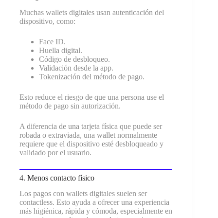
Muchas wallets digitales usan autenticación del
dispositivo, como:
Face ID.
Huella digital.
Código de desbloqueo.
Validación desde la app.
Tokenización del método de pago.
Esto reduce el riesgo de que una persona use el
método de pago sin autorización.
A diferencia de una tarjeta física que puede ser
robada o extraviada, una wallet normalmente
requiere que el dispositivo esté desbloqueado y
validado por el usuario.
4. Menos contacto físico
Los pagos con wallets digitales suelen ser
contactless. Esto ayuda a ofrecer una experiencia
más higiénica, rápida y cómoda, especialmente en