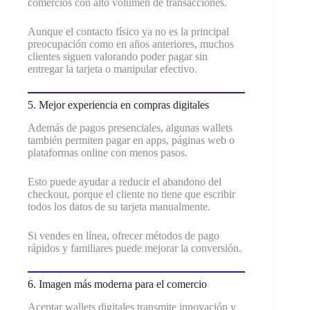
comercios con alto volumen de transacciones.
Aunque el contacto físico ya no es la principal
preocupación como en años anteriores, muchos
clientes siguen valorando poder pagar sin
entregar la tarjeta o manipular efectivo.
5. Mejor experiencia en compras digitales
Además de pagos presenciales, algunas wallets
también permiten pagar en apps, páginas web o
plataformas online con menos pasos.
Esto puede ayudar a reducir el abandono del
checkout, porque el cliente no tiene que escribir
todos los datos de su tarjeta manualmente.
Si vendes en línea, ofrecer métodos de pago
rápidos y familiares puede mejorar la conversión.
6. Imagen más moderna para el comercio
Aceptar wallets digitales transmite innovación y