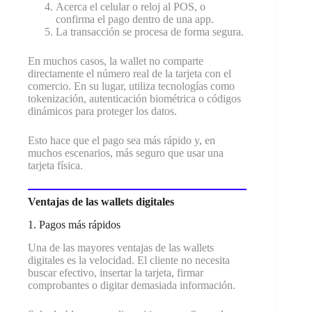
Acerca el celular o reloj al POS, o
confirma el pago dentro de una app.
La transacción se procesa de forma segura.
En muchos casos, la wallet no comparte
directamente el número real de la tarjeta con el
comercio. En su lugar, utiliza tecnologías como
tokenización, autenticación biométrica o códigos
dinámicos para proteger los datos.
Esto hace que el pago sea más rápido y, en
muchos escenarios, más seguro que usar una
tarjeta física.
Ventajas de las wallets digitales
1. Pagos más rápidos
Una de las mayores ventajas de las wallets
digitales es la velocidad. El cliente no necesita
buscar efectivo, insertar la tarjeta, firmar
comprobantes o digitar demasiada información.