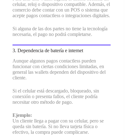
celular, reloj o dispositivo compatible. Además, el
comercio debe contar con un POS o sistema que
acepte pagos contactless o integraciones digitales.
Si alguna de las dos partes no tiene la tecnología
necesaria, el pago no podrá completarse.
3. Dependencia de batería e internet
Aunque algunos pagos contactless pueden
funcionar con ciertas condiciones limitadas, en
general las wallets dependen del dispositivo del
cliente.
Si el celular está descargado, bloqueado, sin
conexión o presenta fallos, el cliente podría
necesitar otro método de pago.
Ejemplo:
Un cliente llega a pagar con su celular, pero se
queda sin batería. Si no lleva tarjeta física o
efectivo, la compra puede complicarse.