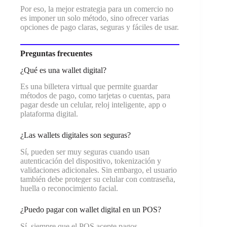
Por eso, la mejor estrategia para un comercio no
es imponer un solo método, sino ofrecer varias
opciones de pago claras, seguras y fáciles de usar.
Preguntas frecuentes
¿Qué es una wallet digital?
Es una billetera virtual que permite guardar
métodos de pago, como tarjetas o cuentas, para
pagar desde un celular, reloj inteligente, app o
plataforma digital.
¿Las wallets digitales son seguras?
Sí, pueden ser muy seguras cuando usan
autenticación del dispositivo, tokenización y
validaciones adicionales. Sin embargo, el usuario
también debe proteger su celular con contraseña,
huella o reconocimiento facial.
¿Puedo pagar con wallet digital en un POS?
Sí, siempre que el POS acepte pagos