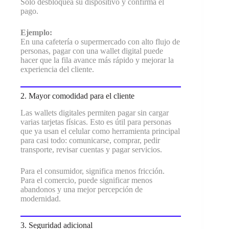
Solo desbloquea su dispositivo y confirma el
pago.
Ejemplo:
En una cafetería o supermercado con alto flujo de
personas, pagar con una wallet digital puede
hacer que la fila avance más rápido y mejorar la
experiencia del cliente.
2. Mayor comodidad para el cliente
Las wallets digitales permiten pagar sin cargar
varias tarjetas físicas. Esto es útil para personas
que ya usan el celular como herramienta principal
para casi todo: comunicarse, comprar, pedir
transporte, revisar cuentas y pagar servicios.
Para el consumidor, significa menos fricción.
Para el comercio, puede significar menos
abandonos y una mejor percepción de
modernidad.
3. Seguridad adicional