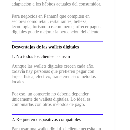
adaptación a los hábitos actuales del consumidor.
Para negocios en Panamá que compiten en
sectores como retail, restaurantes, belleza,
tecnología, turismo o e-commerce, ofrecer pagos
digitales puede mejorar la percepción del cliente.
Desventajas de las wallets digitales
1. No todos los clientes las usan
Aunque las wallets digitales crecen cada año,
todavía hay personas que prefieren pagar con
tarjeta física, efectivo, transferencia o métodos
locales.
Por eso, un comercio no debería depender
únicamente de wallets digitales. Lo ideal es
combinarlas con otros métodos de pago.
2. Requieren dispositivos compatibles
Para usar una wallet digital, el cliente necesita un