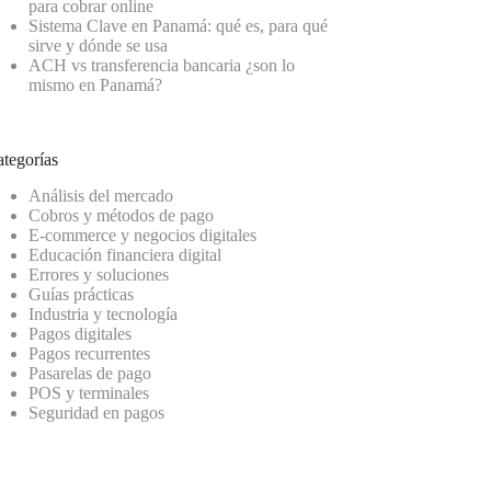
para cobrar online
Sistema Clave en Panamá: qué es, para qué
sirve y dónde se usa
ACH vs transferencia bancaria ¿son lo
mismo en Panamá?
tegorías
Análisis del mercado
Cobros y métodos de pago
E-commerce y negocios digitales
Educación financiera digital
Errores y soluciones
Guías prácticas
Industria y tecnología
Pagos digitales
Pagos recurrentes
Pasarelas de pago
POS y terminales
Seguridad en pagos