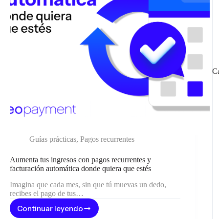
Ca
Guías prácticas
,
Pagos recurrentes
Aumenta tus ingresos con pagos recurrentes y
facturación automática donde quiera que estés
Imagina que cada mes, sin que tú muevas un dedo,
recibes el pago de tus…
Continuar leyendo
Aumenta