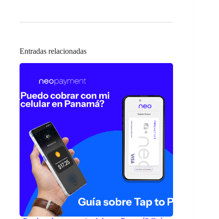
Entradas relacionadas