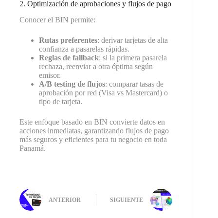
2. Optimización de aprobaciones y flujos de pago
Conocer el BIN permite:
Rutas preferentes
: derivar tarjetas de alta
confianza a pasarelas rápidas.
Reglas de fallback
: si la primera pasarela
rechaza, reenviar a otra óptima según
emisor.
A/B testing de flujos
: comparar tasas de
aprobación por red (Visa vs Mastercard) o
tipo de tarjeta.
Este enfoque basado en BIN convierte datos en
acciones inmediatas, garantizando flujos de pago
más seguros y eficientes para tu negocio en toda
Panamá.
ANTERIOR
SIGUIENTE