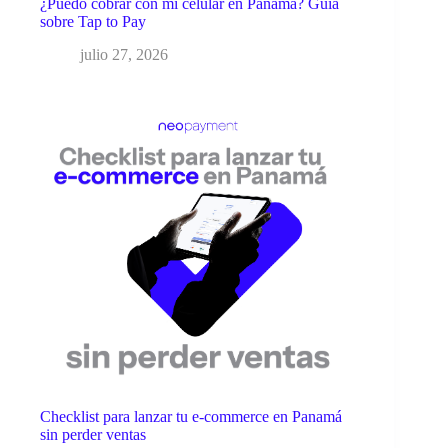
¿Puedo cobrar con mi celular en Panamá? Guía
sobre Tap to Pay
julio 27, 2026
Checklist para lanzar tu e-commerce en Panamá
sin perder ventas