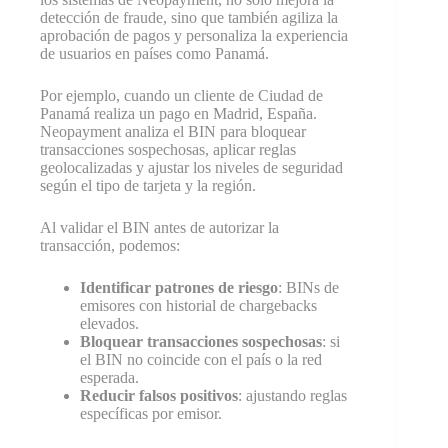
detección de fraude, sino que también agiliza la
aprobación de pagos y personaliza la experiencia
de usuarios en países como Panamá.
Por ejemplo, cuando un cliente de Ciudad de
Panamá realiza un pago en Madrid, España.
Neopayment analiza el BIN para bloquear
transacciones sospechosas, aplicar reglas
geolocalizadas y ajustar los niveles de seguridad
según el tipo de tarjeta y la región.
Al validar el BIN antes de autorizar la
transacción, podemos:
Identificar patrones de riesgo
: BINs de
emisores con historial de chargebacks
elevados.
Bloquear transacciones sospechosas
: si
el BIN no coincide con el país o la red
esperada.
Reducir falsos positivos
: ajustando reglas
específicas por emisor.