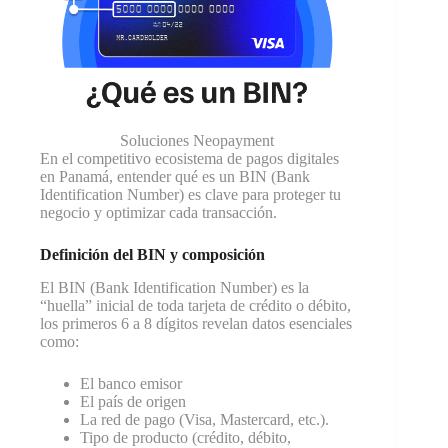
Soluciones Neopayment
En el competitivo ecosistema de pagos digitales
en Panamá, entender qué es un BIN (Bank
Identification Number) es clave para proteger tu
negocio y optimizar cada transacción.
Definición del BIN y composición
El BIN (Bank Identification Number) es la
“huella” inicial de toda tarjeta de crédito o débito,
los primeros 6 a 8 dígitos revelan datos esenciales
como:
El banco emisor
El país de origen
La red de pago (Visa, Mastercard, etc.).
Tipo de producto (crédito, débito,