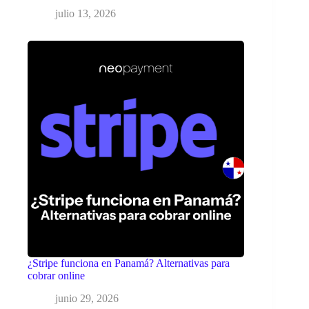
julio 13, 2026
¿Stripe funciona en Panamá? Alternativas para
cobrar online
junio 29, 2026