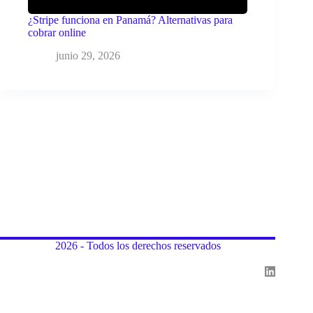
¿Stripe funciona en Panamá? Alternativas para
cobrar online
junio 29, 2026
2026 - Todos los derechos reservados
Cerrar
Anterior