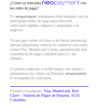
¿Cómo se relaciona
con
las redes de pago?
En
neopayment
, trabajamos directamente con las
principales redes de pago para ofrecerte
soluciones rápidas, seguras y adaptadas a tu
negocio.
Ya sea que cobres en línea o de forma presencial,
nuestra plataforma conecta tu comercio con redes
como Visa, Mastercard y otras, garantizando una
experiencia de pago confiable para ti y tus
clientes.
Si quieres empezar a recibir pagos con tarjeta o
automatizar tus cobros en Panamá,
neopayment
te acompaña en cada paso.
Fuentes consultadas:
Visa
,
Mastercard
,
Red
Clave – Sistema de Pagos de Panamá
,
ACH
Colombia