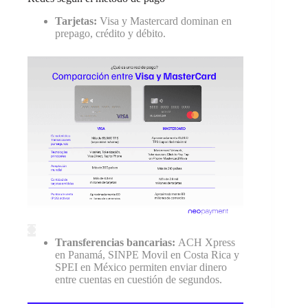
Tarjetas:
Visa y Mastercard dominan en
prepago, crédito y débito.
Transferencias bancarias:
ACH Xpress
en Panamá, SINPE Movil en Costa Rica y
SPEI en México permiten enviar dinero
entre cuentas en cuestión de segundos.