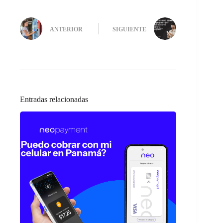
ANTERIOR
SIGUIENTE
Entradas relacionadas