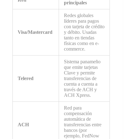
principales
Redes globales
líderes para pagos
con tarjeta de crédito
Visa/Mastercard
y débito. Usadas
tanto en tiendas
físicas como en e-
commerce.
Sistema panameño
que emite tarjetas
Clave y permite
Telered
transferencias de
cuenta a cuenta a
través de ACH y
ACH Xpress.
Red para
compensación
automática de
ACH
transferencias entre
bancos (por
ejemplo, FedNow