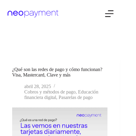
Saltar
al
contenido
¿Qué son las redes de pago y cómo funcionan?
Visa, Mastercard, Clave y más
abril 28, 2025
Cobros y métodos de pago
,
Educación
financiera digital
,
Pasarelas de pago