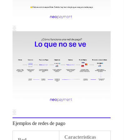
Ejemplos de redes de pago
Características
Red