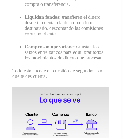
compra o transferencia.
Liquidan fondos:
transfieren el dinero
desde tu cuenta a la del comercio o
destinatario, descontando las comisiones
correspondientes.
Compensan operaciones:
ajustan los
saldos entre bancos para equilibrar todos
los movimientos de dinero que procesan.
Todo esto sucede en cuestión de segundos, sin
que te des cuenta.