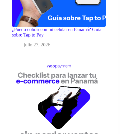
¿Puedo cobrar con mi celular en Panamá? Guía
sobre Tap to Pay
julio 27, 2026