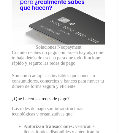
Soluciones Neopayment
Cuando recibes un pago con tarjeta hay algo que
trabaja detrás de escena para que todo funcione
rápido y seguro: las redes de pago.
Son como autopistas invisibles que conectan
consumidores, comercios y bancos para mover tu
dinero de forma segura y eficiente.
¿Qué hacen las redes de pago?
Las redes de pago son infraestructuras
tecnológicas y organizativas que:
Autorizan transacciones:
verifican si
tienes fondos disponibles y autentican tu