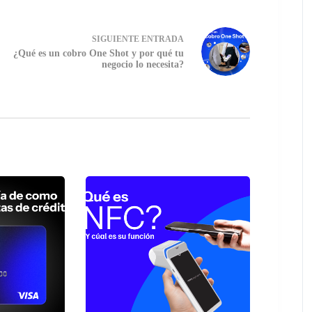
SIGUIENTE
ENTRADA
¿Qué es un cobro One Shot y por qué tu
negocio lo necesita?