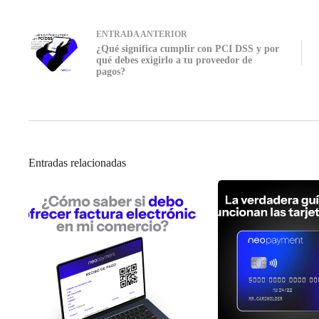
ENTRADA
ANTERIOR
¿Qué significa cumplir con PCI DSS y por
qué debes exigirlo a tu proveedor de
pagos?
Entradas relacionadas