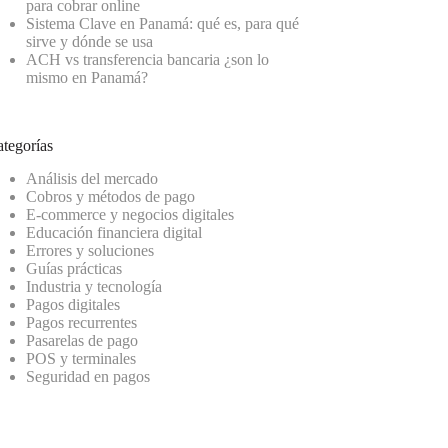
para cobrar online
Sistema Clave en Panamá: qué es, para qué
sirve y dónde se usa
ACH vs transferencia bancaria ¿son lo
mismo en Panamá?
tegorías
Análisis del mercado
Cobros y métodos de pago
E-commerce y negocios digitales
Educación financiera digital
Errores y soluciones
Guías prácticas
Industria y tecnología
Pagos digitales
Pagos recurrentes
Pasarelas de pago
POS y terminales
Seguridad en pagos