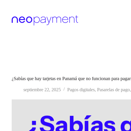
Saltar
al
contenido
¿Sabías que hay tarjetas en Panamá que no funcionan para pagar
septiembre 22, 2025
Pagos digitales
,
Pasarelas de pago