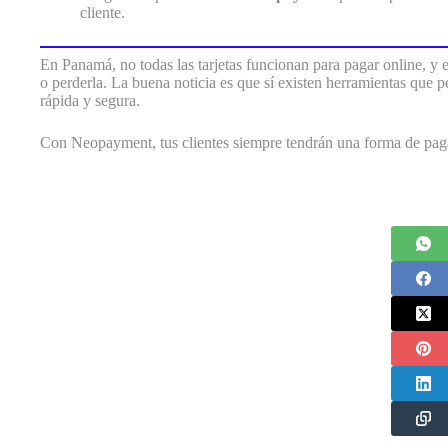
cliente.
En Panamá, no todas las tarjetas funcionan para pagar online, y 
o perderla. La buena noticia es que sí existen herramientas que p
rápida y segura.
Con Neopayment, tus clientes siempre tendrán una forma de paga