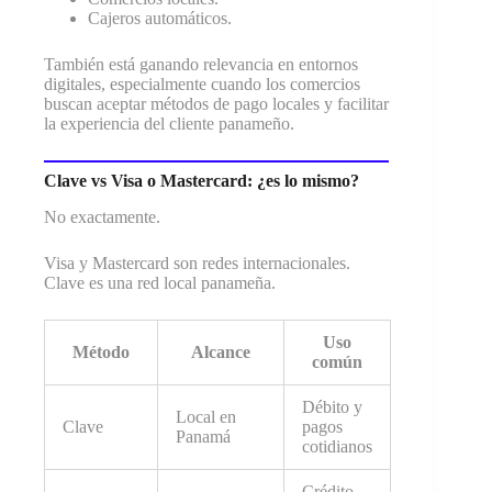
Cajeros automáticos.
También está ganando relevancia en entornos
digitales, especialmente cuando los comercios
buscan aceptar métodos de pago locales y facilitar
la experiencia del cliente panameño.
Clave vs Visa o Mastercard: ¿es lo mismo?
No exactamente.
Visa y Mastercard son redes internacionales.
Clave es una red local panameña.
Uso
Método
Alcance
común
Débito y
Local en
Clave
pagos
Panamá
cotidianos
Crédito,