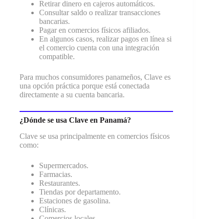
Retirar dinero en cajeros automáticos.
Consultar saldo o realizar transacciones
bancarias.
Pagar en comercios físicos afiliados.
En algunos casos, realizar pagos en línea si
el comercio cuenta con una integración
compatible.
Para muchos consumidores panameños, Clave es
una opción práctica porque está conectada
directamente a su cuenta bancaria.
¿Dónde se usa Clave en Panamá?
Clave se usa principalmente en comercios físicos
como:
Supermercados.
Farmacias.
Restaurantes.
Tiendas por departamento.
Estaciones de gasolina.
Clínicas.
Comercios locales.