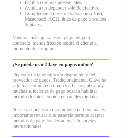
Facilita compras presenciales.
Ayuda a no depender solo de efectivo.
Complementa otros métodos como Visa,
Mastercard, ACH, links de pago o wallets
digitales.
Mientras más opciones de pago tenga tu
comercio, menos fricción tendrá el cliente al
momento de comprar.
¿Se puede usar Clave en pagos online?
Depende de la integración disponible y del
proveedor de pagos. Tradicionalmente, Clave ha
sido más común en comercios físicos, pero hoy
muchas soluciones de pago buscan habilitar
métodos locales también en canales digitales.
Por eso, si tienes un e-commerce en Panamá, es
importante revisar si tu pasarela permite aceptar
métodos de pago locales además de tarjetas
internacionales.