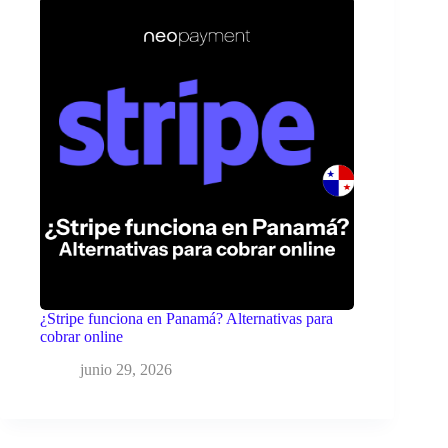
¿Stripe funciona en Panamá? Alternativas para
cobrar online
junio 29, 2026