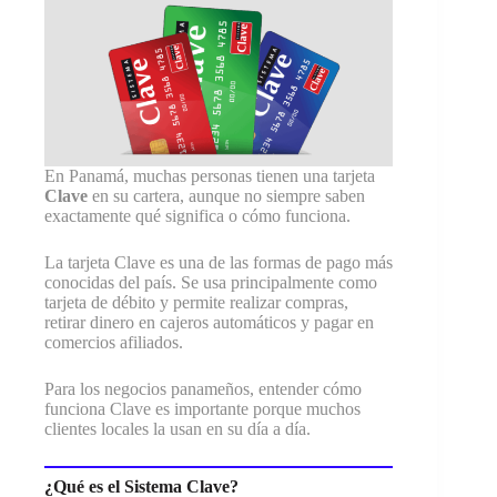
En Panamá, muchas personas tienen una tarjeta
Clave
en su cartera, aunque no siempre saben
exactamente qué significa o cómo funciona.
La tarjeta Clave es una de las formas de pago más
conocidas del país. Se usa principalmente como
tarjeta de débito y permite realizar compras,
retirar dinero en cajeros automáticos y pagar en
comercios afiliados.
Para los negocios panameños, entender cómo
funciona Clave es importante porque muchos
clientes locales la usan en su día a día.
¿Qué es el Sistema Clave?