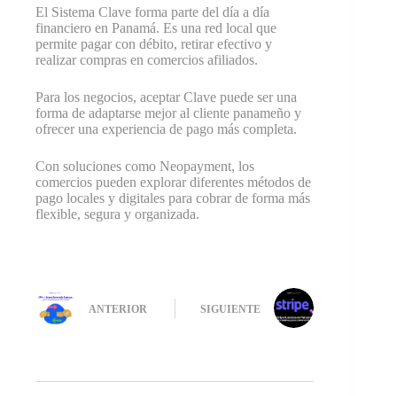
El Sistema Clave forma parte del día a día
financiero en Panamá. Es una red local que
permite pagar con débito, retirar efectivo y
realizar compras en comercios afiliados.
Para los negocios, aceptar Clave puede ser una
forma de adaptarse mejor al cliente panameño y
ofrecer una experiencia de pago más completa.
Con soluciones como Neopayment, los
comercios pueden explorar diferentes métodos de
pago locales y digitales para cobrar de forma más
flexible, segura y organizada.
ANTERIOR
SIGUIENTE