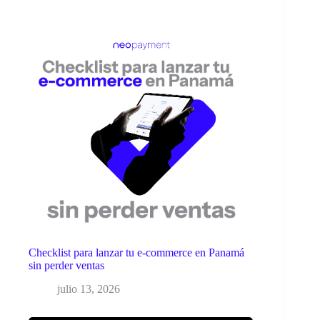
Checklist para lanzar tu e-commerce en Panamá
sin perder ventas
julio 13, 2026