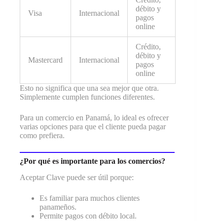
débito y
Visa
Internacional
pagos
online
Crédito,
débito y
Mastercard
Internacional
pagos
online
Esto no significa que una sea mejor que otra.
Simplemente cumplen funciones diferentes.
Para un comercio en Panamá, lo ideal es ofrecer
varias opciones para que el cliente pueda pagar
como prefiera.
¿Por qué es importante para los comercios?
Aceptar Clave puede ser útil porque:
Es familiar para muchos clientes
panameños.
Permite pagos con débito local.