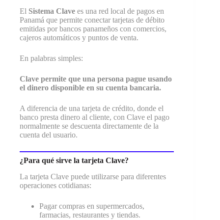
El
Sistema Clave
es una red local de pagos en
Panamá que permite conectar tarjetas de débito
emitidas por bancos panameños con comercios,
cajeros automáticos y puntos de venta.
En palabras simples:
Clave permite que una persona pague usando
el dinero disponible en su cuenta bancaria.
A diferencia de una tarjeta de crédito, donde el
banco presta dinero al cliente, con Clave el pago
normalmente se descuenta directamente de la
cuenta del usuario.
¿Para qué sirve la tarjeta Clave?
La tarjeta Clave puede utilizarse para diferentes
operaciones cotidianas:
Pagar compras en supermercados,
farmacias, restaurantes y tiendas.