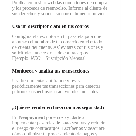
Publica en tu sitio web las condiciones de compra
y los procesos de reembolso. Informa al cliente de
sus derechos y solicita su consentimiento previo.
Usa un descriptor claro en tus cobros
Configura el descriptor en tu pasarela para que
aparezca el nombre de tu comercio en el estado
de cuenta del cliente. Así evitarás confusiones y
solicitudes innecesarias de contracargos.
Ejemplo:
NEO
– Suscripción Mensual
Monitorea y analiza tus transacciones
Usa herramientas antifraude y revisa
periódicamente tus transacciones para detectar
patrones sospechosos o actividades inusuales.
¿Quieres vender en línea con más seguridad?
En
Neopayment
podemos ayudarte a
implementar pasarelas de pago seguras y reducir
el riesgo de contracargos. Escríbenos y descubre
cómo optimizar tu procesamiento de pagos y