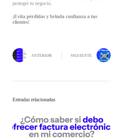
proteger tu negocio.
¡Evita pérdidas y brinda confianza a tus
clientes!
ANTERIOR
SIGUIENTE
Entradas relacionadas