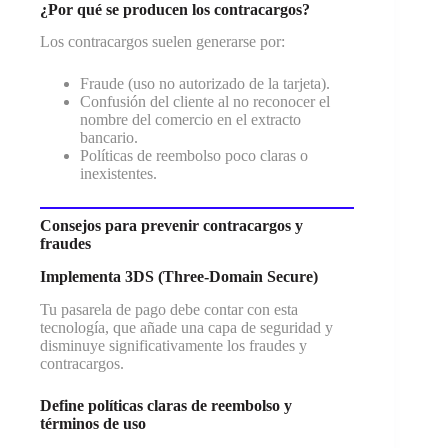
¿Por qué se producen los contracargos?
Los contracargos suelen generarse por:
Fraude (uso no autorizado de la tarjeta).
Confusión del cliente al no reconocer el
nombre del comercio en el extracto
bancario.
Políticas de reembolso poco claras o
inexistentes.
Consejos para prevenir contracargos y
fraudes
Implementa 3DS (Three-Domain Secure)
Tu pasarela de pago debe contar con esta
tecnología, que añade una capa de seguridad y
disminuye significativamente los fraudes y
contracargos.
Define políticas claras de reembolso y
términos de uso