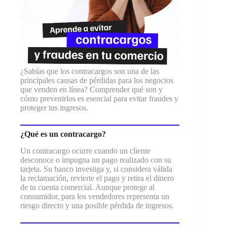
¿Sabías que los contracargos son una de las
principales causas de pérdidas para los negocios
que venden en línea? Comprender qué son y
cómo prevenirlos es esencial para evitar fraudes y
proteger tus ingresos.
¿Qué es un contracargo?
Un contracargo ocurre cuando un cliente
desconoce o impugna un pago realizado con su
tarjeta. Su banco investiga y, si considera válida
la reclamación, revierte el pago y retira el dinero
de tu cuenta comercial. Aunque protege al
consumidor, para los vendedores representa un
riesgo directo y una posible pérdida de ingresos.